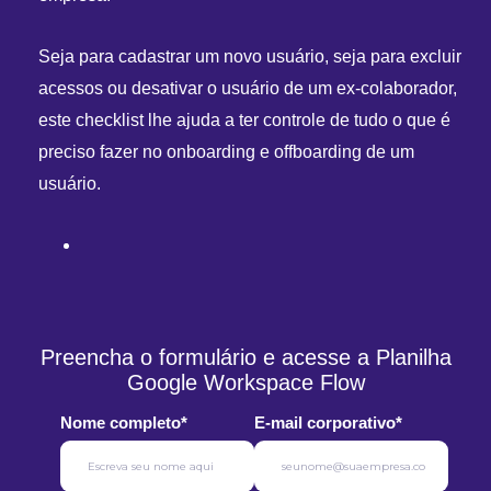
Seja para cadastrar um novo usuário, seja para excluir
acessos ou desativar o usuário de um ex-colaborador,
este checklist lhe ajuda a ter controle de tudo o que é
preciso fazer no onboarding e offboarding de um
usuário.
Preencha o formulário e acesse a Planilha
Google Workspace Flow
Nome completo
*
E-mail corporativo
*