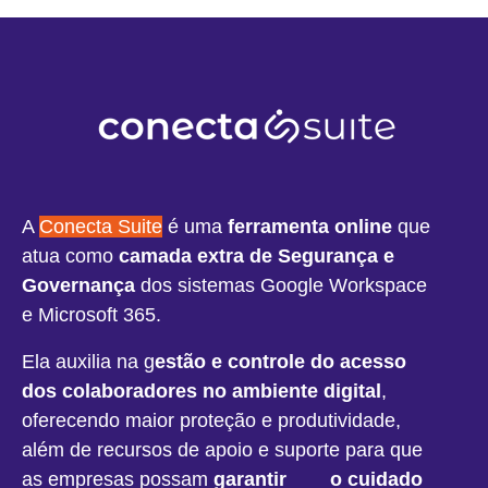
A
Conecta Suite
é uma
ferramenta online
que
atua como
camada extra de Segurança e
Governança
dos sistemas Google Workspace
e Microsoft 365.
Ela auxilia na g
estão e controle do acesso
dos colaboradores no ambiente digital
,
oferecendo maior proteção e produtividade,
além de recursos de apoio e suporte para que
as empresas possam
garantir o cuidado