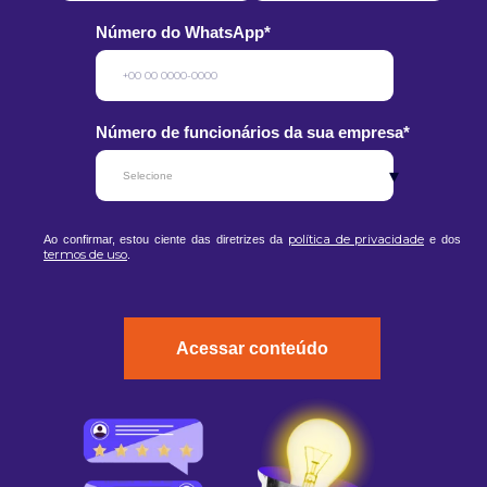
Número do WhatsApp
*
Número de funcionários da sua empresa
*
política de privacidade
Ao confirmar, estou ciente das diretrizes da
e dos
termos de uso
.