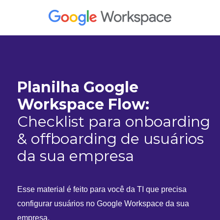
Planilha Google
Workspace Flow:
Checklist para onboarding
& offboarding de usuários
da sua empresa
Esse material é feito para você da TI que precisa
configurar usuários no Google Workspace da sua
empresa.