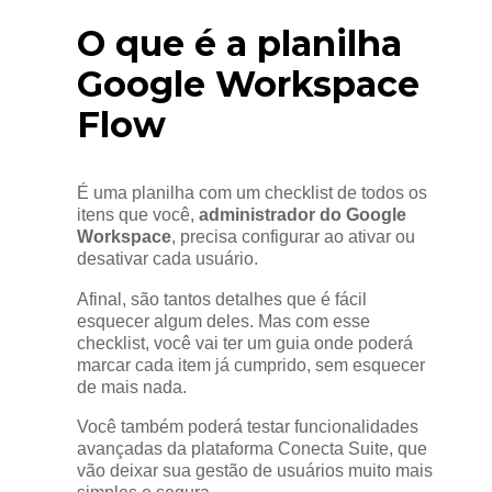
O que é a planilha
Google Workspace
Flow
É uma planilha com um checklist de todos os
itens que você,
administrador do Google
Workspace
, precisa configurar ao ativar ou
desativar cada usuário.
Afinal, são tantos detalhes que é fácil
esquecer algum deles. Mas com esse
checklist, você vai ter um guia onde poderá
marcar cada item já cumprido, sem esquecer
de mais nada.
Você também poderá testar funcionalidades
avançadas da plataforma Conecta Suite, que
vão deixar sua gestão de usuários muito mais