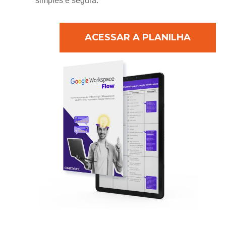
simples e segura.
ACESSAR A PLANILHA